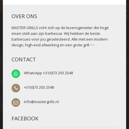
OVER ONS
MASTER GRILLS richt zich op de levensgenieter die hoge
eisen stelt aan zijn barbecue. Wij hebben de beste
barbecues voor jou geselecteerd. Alle met een modern
design, high-end afwerking en een grote grill
>>
CONTACT
WhatsApp +31(0)73 203 2548
+31(0)73 203 2548
info@mastergrills.nl
FACEBOOK