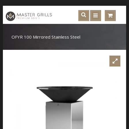
OFYR 100 Mirrored Stainless Steel