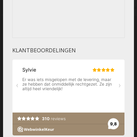
KLANTBEOORDELINGEN