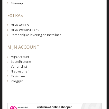
Sitemap
EXTRAS
OFYR ACTIES
OFYR WORKSHOPS
Persoonlijke levering en installatie
MIJN ACCOUNT
Mijn Account
Bestelhistorie
Verlanglijst
Nieuwsbrief
Registreer
Inloggen